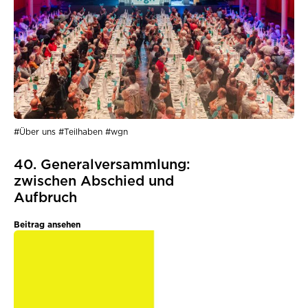
#Über uns #Teilhaben #wgn
40. Generalversammlung:
zwischen Abschied und
Aufbruch
Beitrag ansehen