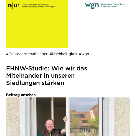
#Genossenschaftsleben #Nachhaltigkeit #wgn
FHNW-Studie: Wie wir das
Miteinander in unseren
Siedlungen stärken
Beitrag ansehen