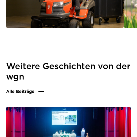
Weitere Geschichten von der
wgn
Alle Beiträge