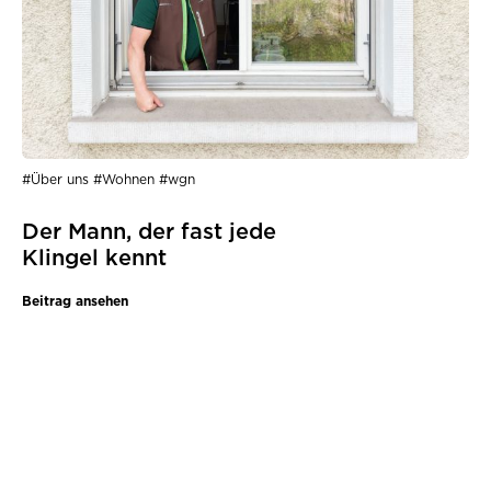
#Über uns #Wohnen #wgn
Der Mann, der fast jede
Klingel kennt
Beitrag ansehen