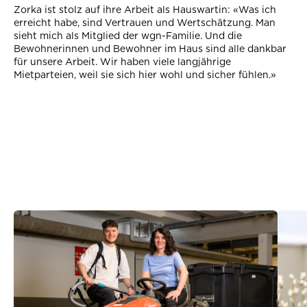
Zorka ist stolz auf ihre Arbeit als Hauswartin: «Was ich
erreicht habe, sind Vertrauen und Wertschätzung. Man
sieht mich als Mitglied der wgn-Familie. Und die
Bewohnerinnen und Bewohner im Haus sind alle dankbar
für unsere Arbeit. Wir haben viele langjährige
Mietparteien, weil sie sich hier wohl und sicher fühlen.»