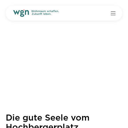
Die gute Seele vom
Hochbergerplatz