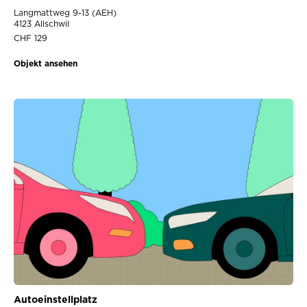
Langmattweg 9-13 (AEH)
4123 Allschwil
CHF 129
Objekt ansehen
Autoeinstellplatz