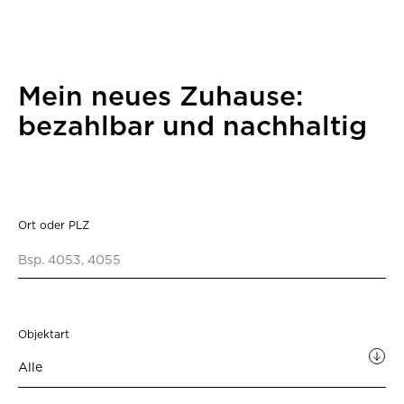
Mein neues Zuhause:
bezahlbar und nachhaltig
Ort oder PLZ
Objektart