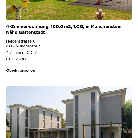
4-Zimmerwohnung, 100.6 m2, 1.OG, in Münchenstein
Nähe Gartenstadt
Heidenstrasse 6
4142 Münchenstein
4 Zimmer, 100m²
CHF 2’390
Objekt ansehen