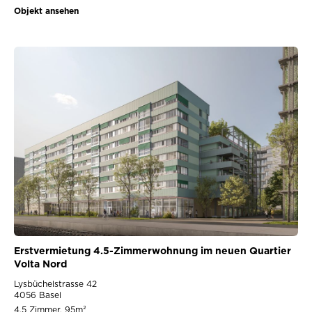
Objekt ansehen
Erstvermietung 4.5-Zimmerwohnung im neuen Quartier
Volta Nord
Lysbüchelstrasse 42
4056 Basel
4.5 Zimmer, 95m²