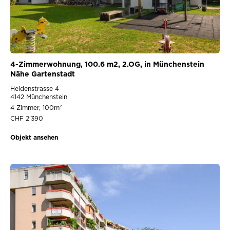
4-Zimmerwohnung, 100.6 m2, 2.OG, in Münchenstein
Nähe Gartenstadt
Heidenstrasse 4
4142 Münchenstein
4 Zimmer, 100m²
CHF 2’390
Objekt ansehen