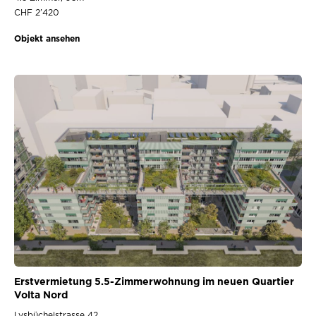
CHF 2’420
Objekt ansehen
Erstvermietung 5.5-Zimmerwohnung im neuen Quartier
Volta Nord
Lysbüchelstrasse 42