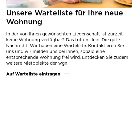
Unsere Warteliste für Ihre neue
Wohnung
In der von Ihnen gewünschten Liegenschaft ist zurzeit
keine Wohnung verfügbar? Das tut uns leid. Die gute
Nachricht: Wir haben eine Warteliste. Kontaktieren Sie
uns und wir melden uns bei Ihnen, sobald eine
entsprechende Wohnung frei wird. Entdecken Sie zudem
weitere Mietobjekte der wgn.
Auf Warteliste eintragen