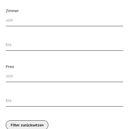
Zimmer
Preis
Filter zurücksetzen