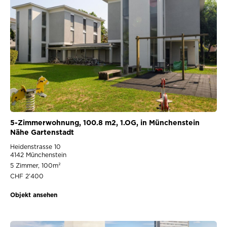
5-Zimmerwohnung, 100.8 m2, 1.OG, in Münchenstein
Nähe Gartenstadt
Heidenstrasse 10
4142 Münchenstein
5 Zimmer, 100m²
CHF 2’400
Objekt ansehen