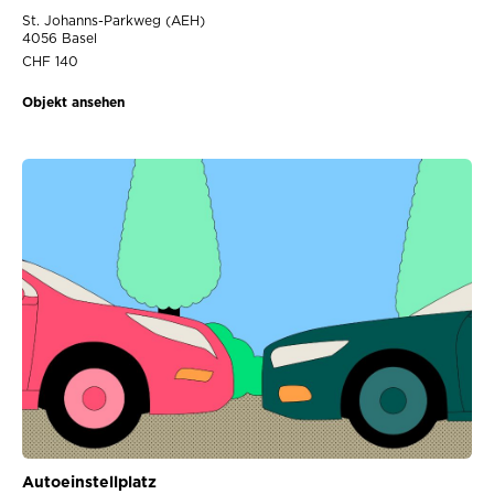
St. Johanns-Parkweg (AEH)
4056 Basel
CHF 140
Objekt ansehen
Autoeinstellplatz