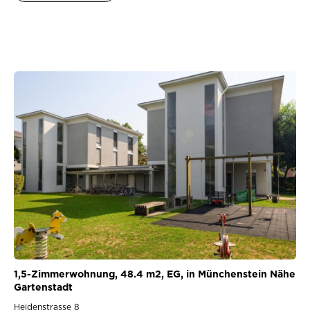
1,5-Zimmerwohnung, 48.4 m2, EG, in Münchenstein Nähe
Gartenstadt
Heidenstrasse 8