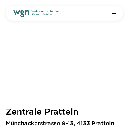
Zentrale Pratteln
Münchackerstrasse 9-13, 4133 Pratteln