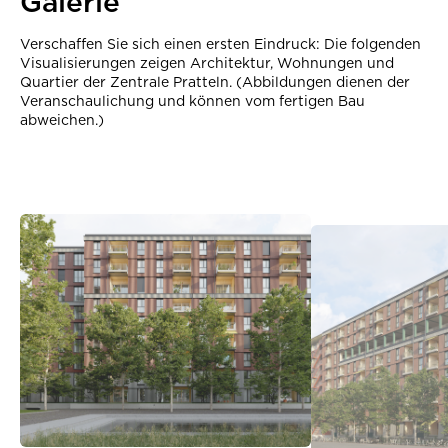
Galerie
Verschaffen Sie sich einen ersten Eindruck: Die folgenden
Visualisierungen zeigen Architektur, Wohnungen und
Quartier der Zentrale Pratteln. (Abbildungen dienen der
Veranschaulichung und können vom fertigen Bau
abweichen.)