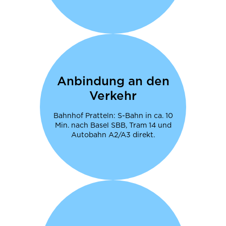
Anbindung an den
Verkehr
Bahnhof Pratteln: S-Bahn in ca. 10
Min. nach Basel SBB, Tram 14 und
Autobahn A2/A3 direkt.