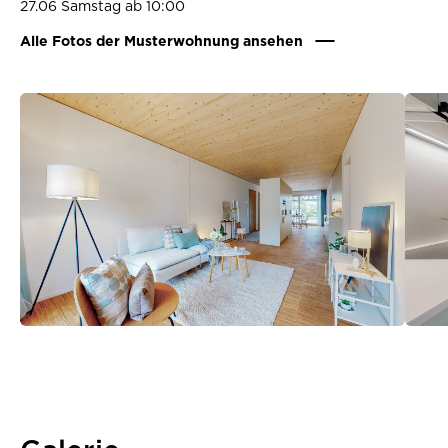
27.06 Samstag ab 10:00
Alle Fotos der Musterwohnung ansehen