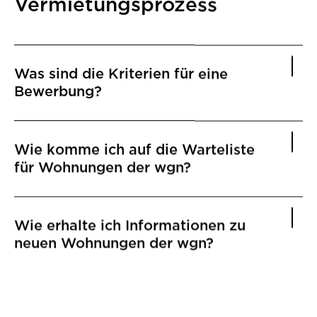
Vermietungsprozess
Was sind die Kriterien für eine
Bewerbung?
Wie komme ich auf die Warteliste
für Wohnungen der wgn?
Wie erhalte ich Informationen zu
neuen Wohnungen der wgn?