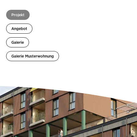
Projekt
Angebot
Galerie
Galerie Musterwohnung