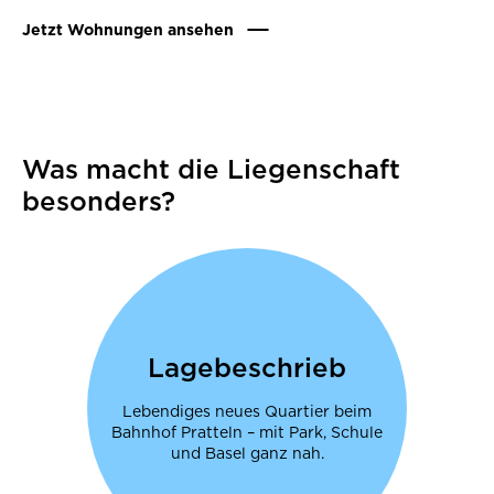
Jetzt Wohnungen ansehen
Was macht die Liegenschaft
besonders?
Lagebeschrieb
Lebendiges neues Quartier beim
Bahnhof Pratteln – mit Park, Schule
und Basel ganz nah.