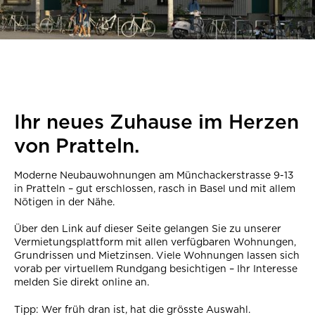
Ihr neues Zuhause im Herzen
von Pratteln.
Moderne Neubauwohnungen am Münchackerstrasse 9-13
in Pratteln – gut erschlossen, rasch in Basel und mit allem
Nötigen in der Nähe.
Über den Link auf dieser Seite gelangen Sie zu unserer
Vermietungsplattform mit allen verfügbaren Wohnungen,
Grundrissen und Mietzinsen. Viele Wohnungen lassen sich
vorab per virtuellem Rundgang besichtigen – Ihr Interesse
melden Sie direkt online an.
Tipp: Wer früh dran ist, hat die grösste Auswahl.