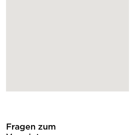
Fragen zum