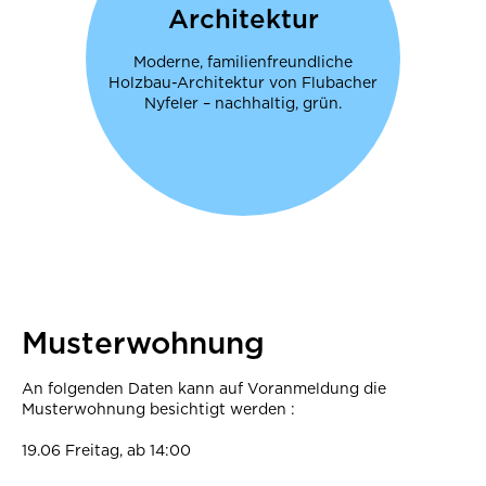
Architektur
Moderne, familienfreundliche
Holzbau-Architektur von Flubacher
Nyfeler – nachhaltig, grün.
Musterwohnung
An folgenden Daten kann auf Voranmeldung die
Musterwohnung besichtigt werden :
19.06 Freitag, ab 14:00