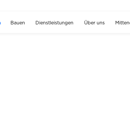
n
Bauen
Dienstleistungen
Über uns
Mitten