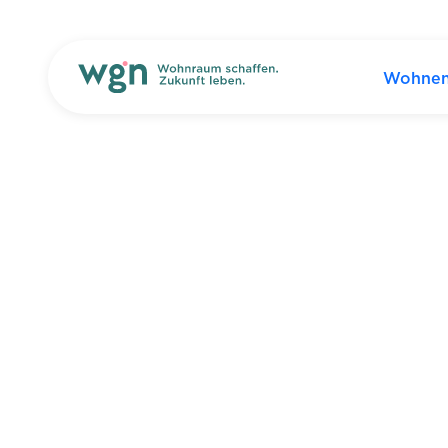
Wohne