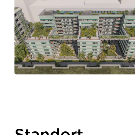
Standort