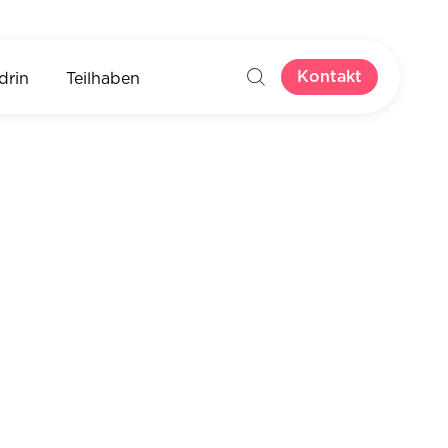
Kontakt
drin
Teilhaben